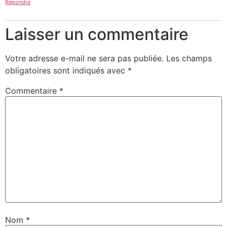
Répondre
Laisser un commentaire
Votre adresse e-mail ne sera pas publiée.
Les champs
obligatoires sont indiqués avec
*
Commentaire
*
Nom
*